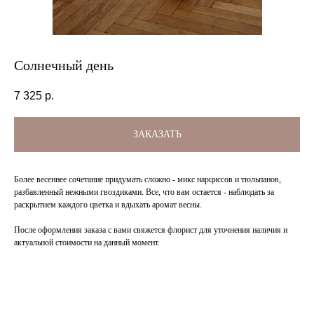
Солнечный день
7 325
р.
ЗАКАЗАТЬ
Более весеннее сочетание придумать сложно - микс нарциссов и тюльпанов,
разбавленный нежными гвоздиками. Все, что вам остается - наблюдать за
раскрытием каждого цветка и вдыхать аромат весны.
После оформления заказа с вами свяжется флорист для уточнения наличия и
актуальной стоимости на данный момент.