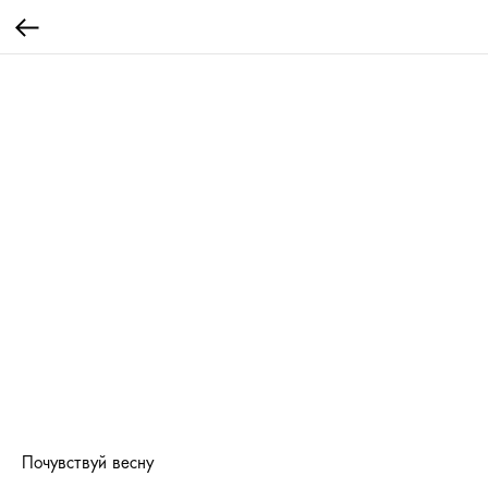
Почувствуй весну