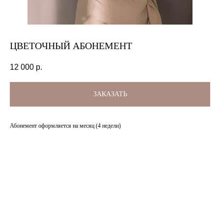
ЦВЕТОЧНЫЙ АБОНЕМЕНТ
12 000
р.
ЗАКАЗАТЬ
Абонемент оформляется на месяц (4 недели)